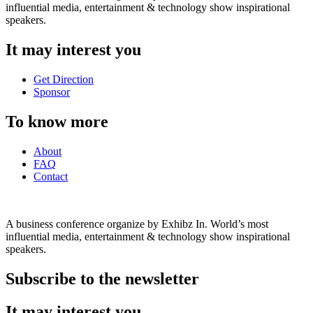
influential media, entertainment & technology show inspirational
speakers.
It may interest you
Get Direction
Sponsor
To know more
About
FAQ
Contact
A business conference organize by Exhibz In. World’s most
influential media, entertainment & technology show inspirational
speakers.
Subscribe to the newsletter
It may interest you