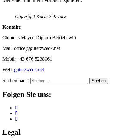
Menschen mit ihrem Vorbild inspirieren.
Copyright Karin Schwarz
Kontakt:
Clemens Mayer, Diplom Betriebswirt
Mail: office@guterzweck.net
Mobil: +43 676 5238061
Web:
guterzweck.net
Suchen nach:
Folgen Sie uns:
Legal