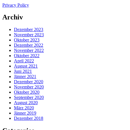
Privacy Policy
Archiv
Dezember 2023
November 2023
Oktober 2023
Dezember 2022
November 2022
Oktober 2022
April 2022
August 2021
Juni 2021
Jänner 2021
Dezember 2020
November 2020
Oktober 2020
September 2020
August 2020
März 2020
Jänner 2019
Dezember 2018