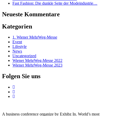
Fast Fashion: Die dunkle Seite der Modeindustrie…
Neueste Kommentare
Kategorien
1. Wiener MehrWeg-Messe
Event
Lifestyle
News
Uncategorized
Wiener MehrWeg-Messe 2022
Wiener MehrWeg-Messe 2023
Folgen Sie uns
A business conference organize by Exhibz In. World’s most