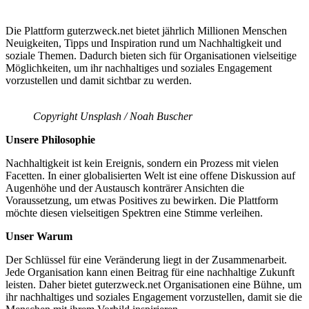
Die Plattform guterzweck.net bietet jährlich Millionen Menschen
Neuigkeiten, Tipps und Inspiration rund um Nachhaltigkeit und
soziale Themen. Dadurch bieten sich für Organisationen vielseitige
Möglichkeiten, um ihr nachhaltiges und soziales Engagement
vorzustellen und damit sichtbar zu werden.
Copyright Unsplash / Noah Buscher
Unsere Philosophie
Nachhaltigkeit ist kein Ereignis, sondern ein Prozess mit vielen
Facetten. In einer globalisierten Welt ist eine offene Diskussion auf
Augenhöhe und der Austausch konträrer Ansichten die
Voraussetzung, um etwas Positives zu bewirken. Die Plattform
möchte diesen vielseitigen Spektren eine Stimme verleihen.
Unser Warum
Der Schlüssel für eine Veränderung liegt in der Zusammenarbeit.
Jede Organisation kann einen Beitrag für eine nachhaltige Zukunft
leisten. Daher bietet guterzweck.net Organisationen eine Bühne, um
ihr nachhaltiges und soziales Engagement vorzustellen, damit sie die