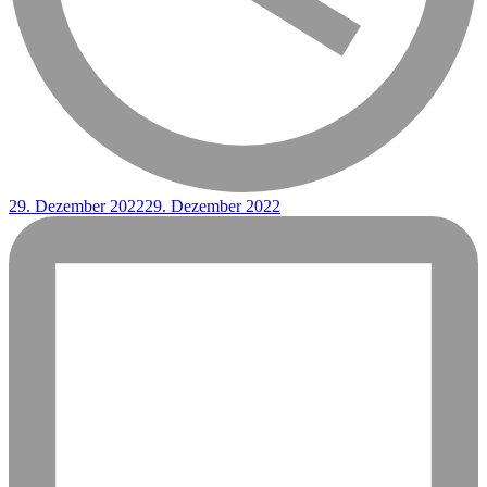
29. Dezember 2022
29. Dezember 2022