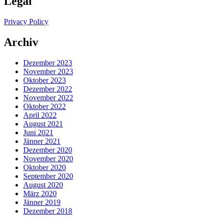
Legal
Privacy Policy
Archiv
Dezember 2023
November 2023
Oktober 2023
Dezember 2022
November 2022
Oktober 2022
April 2022
August 2021
Juni 2021
Jänner 2021
Dezember 2020
November 2020
Oktober 2020
September 2020
August 2020
März 2020
Jänner 2019
Dezember 2018