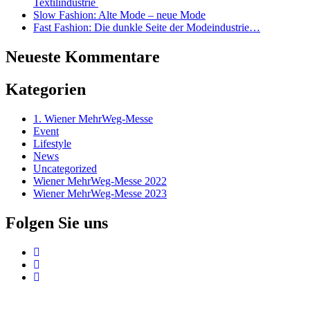
Textilindustrie
Slow Fashion: Alte Mode – neue Mode
Fast Fashion: Die dunkle Seite der Modeindustrie…
Neueste Kommentare
Kategorien
1. Wiener MehrWeg-Messe
Event
Lifestyle
News
Uncategorized
Wiener MehrWeg-Messe 2022
Wiener MehrWeg-Messe 2023
Folgen Sie uns