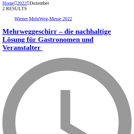
Home
2022
Dezember
2 RESULTS
Wiener MehrWeg-Messe 2022
Mehrweggeschirr – die nachhaltige
Lösung für Gastronomen und
Veranstalter