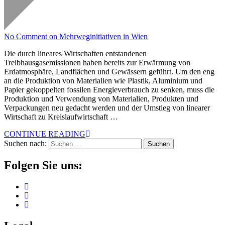
No Comment
on Mehrweginitiativen in Wien
Die durch lineares Wirtschaften entstandenen
Treibhausgasemissionen haben bereits zur Erwärmung von
Erdatmosphäre, Landflächen und Gewässern geführt. Um den eng
an die Produktion von Materialien wie Plastik, Aluminium und
Papier gekoppelten fossilen Energieverbrauch zu senken, muss die
Produktion und Verwendung von Materialien, Produkten und
Verpackungen neu gedacht werden und der Umstieg von linearer
Wirtschaft zu Kreislaufwirtschaft …
CONTINUE READING
Suchen nach:
Folgen Sie uns: