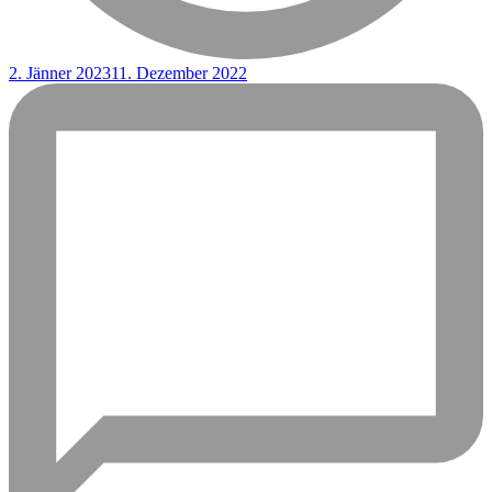
2. Jänner 2023
11. Dezember 2022