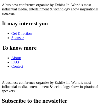
A business conference organize by Exhibz In. World’s most
influential media, entertainment & technology show inspirational
speakers.
It may interest you
Get Direction
Sponsor
To know more
About
FAQ
Contact
A business conference organize by Exhibz In. World’s most
influential media, entertainment & technology show inspirational
speakers.
Subscribe to the newsletter